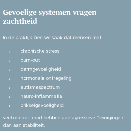
Gevoelige systemen vragen
zachtheid
In de praktijk zien we vaak dat mensen met:
chronische stress
burn-out
darmgevoeligheid
hormonale ontregeling
autismespectrum
neuro-inflammatie
prikkelgevoeligheid
veel minder nood hebben aan agressieve "reinigingen"
dan aan stabiliteit.