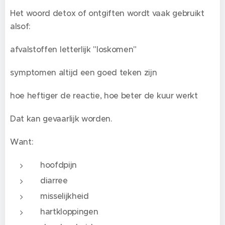
Het woord detox of ontgiften wordt vaak gebruikt
alsof:
afvalstoffen letterlijk "loskomen"
symptomen altijd een goed teken zijn
hoe heftiger de reactie, hoe beter de kuur werkt
Dat kan gevaarlijk worden.
Want:
hoofdpijn
diarree
misselijkheid
hartkloppingen