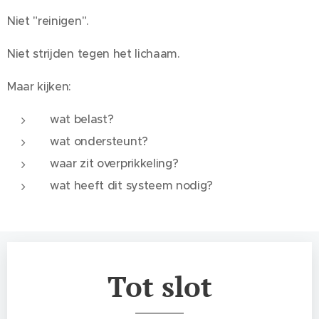
Niet "reinigen".
Niet strijden tegen het lichaam.
Maar kijken:
wat belast?
wat ondersteunt?
waar zit overprikkeling?
wat heeft dit systeem nodig?
Tot slot