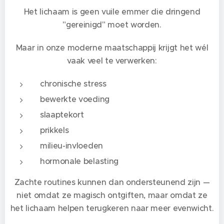
Het lichaam is geen vuile emmer die dringend
"gereinigd" moet worden.
Maar in onze moderne maatschappij krijgt het wél
vaak veel te verwerken:
chronische stress
bewerkte voeding
slaaptekort
prikkels
milieu-invloeden
hormonale belasting
Zachte routines kunnen dan ondersteunend zijn —
niet omdat ze magisch ontgiften, maar omdat ze
het lichaam helpen terugkeren naar meer evenwicht.