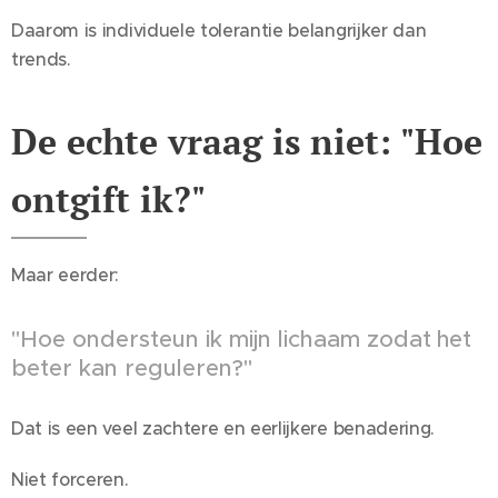
Daarom is individuele tolerantie belangrijker dan
trends.
De echte vraag is niet: "Hoe
ontgift ik?"
Maar eerder:
"Hoe ondersteun ik mijn lichaam zodat
het
beter kan reguleren?"
Dat is een veel zachtere en eerlijkere benadering.
Niet forceren.