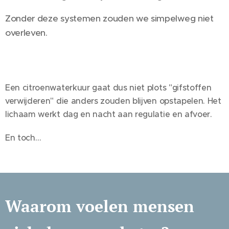
Zonder deze systemen zouden we simpelweg niet
overleven.
Een citroenwaterkuur gaat dus niet plots "gifstoffen
verwijderen" die anders zouden blijven opstapelen. Het
lichaam werkt dag en nacht aan regulatie en afvoer.
En toch…
Waarom voelen mensen