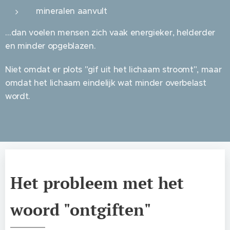
mineralen aanvult
…dan voelen mensen zich vaak energieker, helderder
en minder opgeblazen.
Niet omdat er plots "gif uit het lichaam stroomt", maar
omdat het lichaam eindelijk wat minder overbelast
wordt.
Het probleem met het
woord "ontgiften"