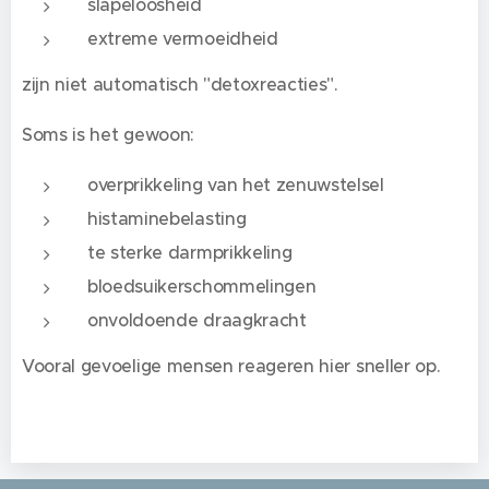
slapeloosheid
extreme vermoeidheid
zijn niet automatisch "detoxreacties".
Soms is het gewoon:
overprikkeling van het zenuwstelsel
histaminebelasting
te sterke darmprikkeling
bloedsuikerschommelingen
onvoldoende draagkracht
Vooral gevoelige mensen reageren hier sneller op.