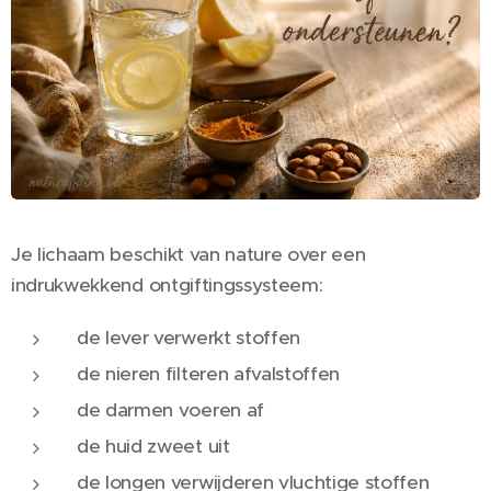
Je lichaam beschikt van nature over een
indrukwekkend ontgiftingssysteem:
de lever verwerkt stoffen
de nieren filteren afvalstoffen
de darmen voeren af
de huid zweet uit
de longen verwijderen vluchtige stoffen