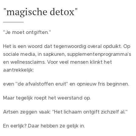
"magische detox"
"Je moet ontgiften."
Het is een woord dat tegenwoordig overal opduikt. Op
sociale media, in sapkuren, supplementenprogramma's
en wellnessclaims. Voor veel mensen klinkt het
aantrekkelijk:
even "de afvalstoffen eruit" en opnieuw fris beginnen.
Maar tegelijk roept het weerstand op.
Artsen zeggen vaak: "Het lichaam ontgift zichzelf al."
En eerlijk? Daar hebben ze gelijk in.