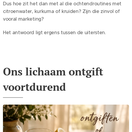
Dus hoe zit het dan met al die ochtendroutines met
citroenwater, kurkuma of kruiden? Zijn die zinvol of
vooral marketing?
Het antwoord ligt ergens tussen de uitersten.
Ons lichaam ontgift
voortdurend