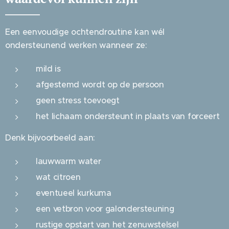
Een eenvoudige ochtendroutine kan wél
ondersteunend werken wanneer ze:
mild is
afgestemd wordt op de persoon
geen stress toevoegt
het lichaam ondersteunt in plaats van forceert
Denk bijvoorbeeld aan:
lauwwarm water
wat citroen
eventueel kurkuma
een vetbron voor galondersteuning
rustige opstart van het zenuwstelsel