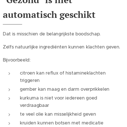
automatisch geschikt
Dat is misschien de belangrijkste boodschap.
Zelfs natuurlijke ingrediënten kunnen klachten geven.
Bijvoorbeeld:
citroen kan reflux of histamineklachten
triggeren
gember kan maag en darm overprikkelen
kurkuma is niet voor iedereen goed
verdraagbaar
te veel olie kan misselijkheid geven
kruiden kunnen botsen met medicatie