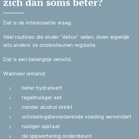
zich dan soms beter?
Dat is de interessante vraag.
Veel routines die onder "detox" vallen, doen eigenlijk
iets anders: ze ondersteunen regulatie.
Dat is een belangrijk verschil.
Wanneer iemand:
beter hydrateert
regelmatiger eet
minder alcohol drinkt
ontstekingsbevorderende voeding vermindert
rustiger opstaat
de spijsvertering ondersteunt